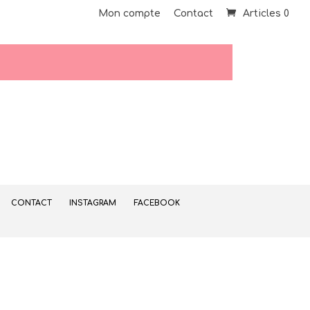
Mon compte
Contact
Articles 0
CONTACT
INSTAGRAM
FACEBOOK